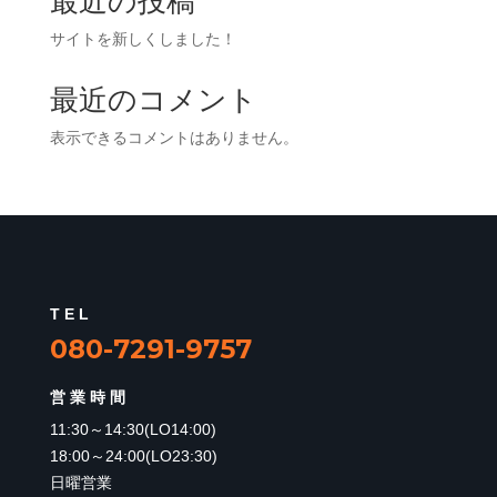
最近の投稿
サイトを新しくしました！
最近のコメント
表示できるコメントはありません。
TEL
080-7291-9757
営業時間
11:30～14:30(LO14:00)
18:00～24:00(LO23:30)
日曜営業