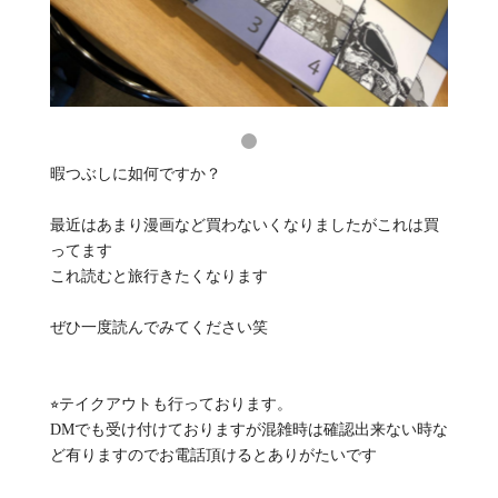
暇つぶしに如何ですか？
最近はあまり漫画など買わないくなりましたがこれは買
ってます
これ読むと旅行きたくなります
ぜひ一度読んでみてください笑
⭐︎テイクアウトも行っております。
DMでも受け付けておりますが混雑時は確認出来ない時な
ど有りますのでお電話頂けるとありがたいです