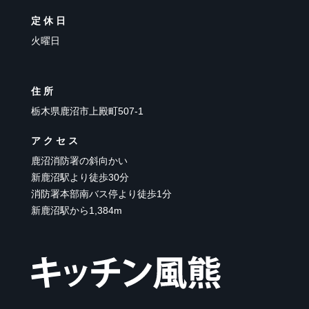
定休日
火曜日
住所
栃木県鹿沼市上殿町507-1
アクセス
鹿沼消防署の斜向かい
新鹿沼駅より徒歩30分
消防署本部南バス停より徒歩1分
新鹿沼駅から1,384m