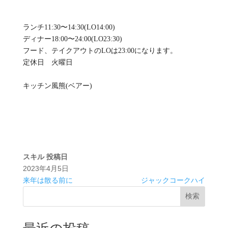
ランチ11:30〜14:30(LO14:00)
ディナー18:00〜24:00(LO23:30)
フード、テイクアウトのLOは23:00になります。
定休日 火曜日
キッチン風熊(ベアー)
スキル
投稿日
2023年4月5日
来年は散る前に
ジャックコークハイ
検索