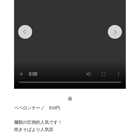
ペペロンチーノ 850円
麺類の圧倒的人気です！
焼きそばより人気笑