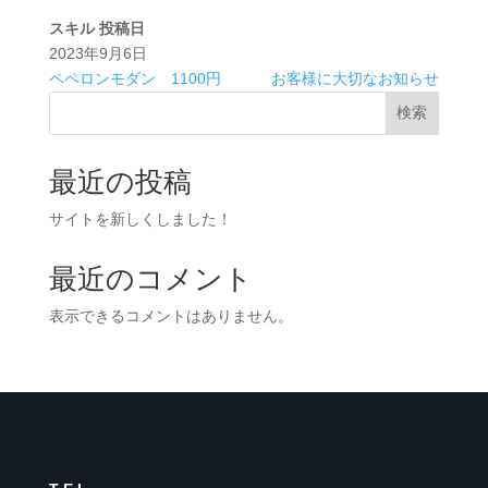
スキル
投稿日
2023年9月6日
ペペロンモダン 1100円
お客様に大切なお知らせ
検索
最近の投稿
サイトを新しくしました！
最近のコメント
表示できるコメントはありません。