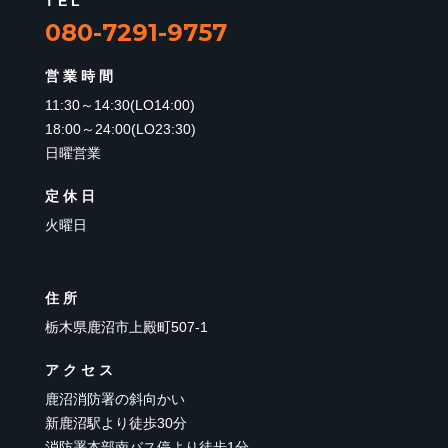
TEL
080-7291-9757
営業時間
11:30～14:30(LO14:00)
18:00～24:00(LO23:30)
日曜営業
定休日
火曜日
住所
栃木県鹿沼市上殿町507-1
アクセス
鹿沼消防署の斜向かい
新鹿沼駅より徒歩30分
消防署本部南バス停より徒歩1分