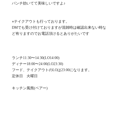
パンチ効いてて美味しいですよ♪
⭐︎テイクアウトも行っております。
DMでも受け付けておりますが混雑時は確認出来ない時な
ど有りますのでお電話頂けるとありがたいです
ランチ11:30〜14:30(LO14:00)
ディナー18:00〜24:00(LO23:30)
フード、テイクアウトのLOは23:00になります。
定休日 火曜日
キッチン風熊(ベアー)