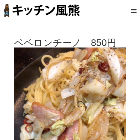
ペペロンチーノ 850円