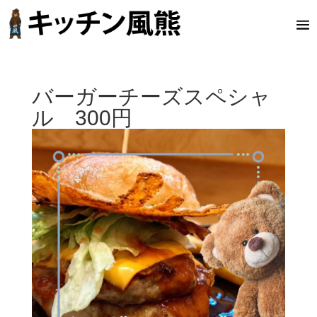
バーガーチーズスペシャ
ル 300円