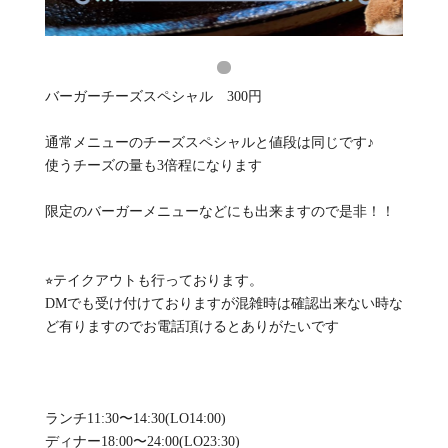
バーガーチーズスペシャル 300円
通常メニューのチーズスペシャルと値段は同じです♪
使うチーズの量も3倍程になります
限定のバーガーメニューなどにも出来ますので是非！！
⭐︎テイクアウトも行っております。
DMでも受け付けておりますが混雑時は確認出来ない時な
ど有りますのでお電話頂けるとありがたいです
ランチ11:30〜14:30(LO14:00)
ディナー18:00〜24:00(LO23:30)