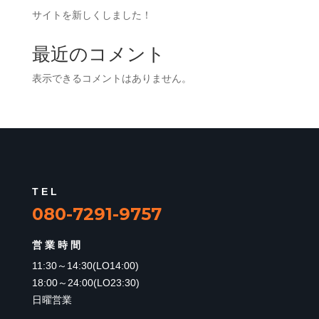
サイトを新しくしました！
最近のコメント
表示できるコメントはありません。
TEL
080-7291-9757
営業時間
11:30～14:30(LO14:00)
18:00～24:00(LO23:30)
日曜営業