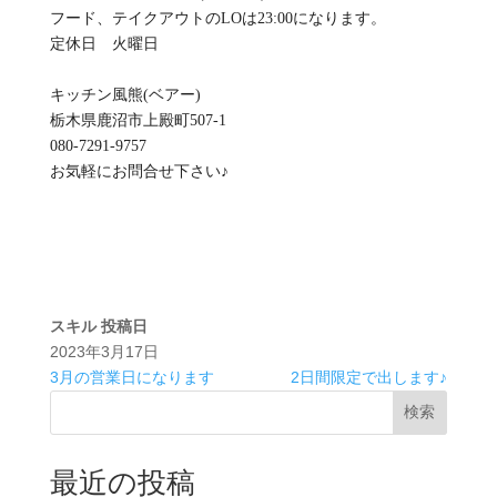
フード、テイクアウトのLOは23:00になります。
定休日 火曜日
キッチン風熊(ベアー)
栃木県鹿沼市上殿町507-1
080-7291-9757
お気軽にお問合せ下さい♪
スキル
投稿日
2023年3月17日
3月の営業日になります
2日間限定で出します♪
検索
最近の投稿